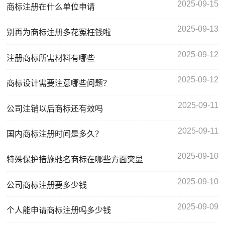
2025-09-15
商标注册在什么单位申请
2025-09-13
别再为商标注册多花冤枉钱啦
2025-09-12
注册商标所需材料有哪些
2025-09-12
商标设计需要注意哪些问题？
2025-09-11
公司注销以后商标还有效吗
2025-09-11
国内商标注册时间是多久？
2025-09-10
特殊保护措施驰名商标在哪些方面突显
2025-09-10
公司商标注册要多少钱
2025-09-09
个人能申请商标注册吗多少钱