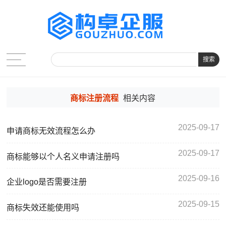
搜索
商标注册流程
相关内容
2025-09-17
申请商标无效流程怎么办
2025-09-17
商标能够以个人名义申请注册吗
2025-09-16
企业logo是否需要注册
2025-09-15
商标失效还能使用吗