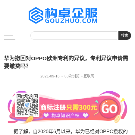
搜索
华为撤回对OPPO欧洲专利的异议，专利异议申请需
要缴费吗？
2021-09-16
83次浏览
互联网
据了解，自2020年6月以来，华为已经对OPPO授权的