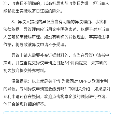
准，收寄日不明确的，以商标局实际收到日为准。但当事人
能够提出实际收寄日证据的除外。
3、异议人提出的异议应当有明确的异议理由、事实和
法律依据。异议理由应当用文字明确表述，以便于对方当事
人答辩和商标局审理。如没有明确的异议理由、事实和法律
依据，将导致该异议申请不予受理。
异议申请人需要补充证据材料的，应当在异议申请书中
声明，并应自提交异议申请之日起3个月内提交，未声明的
视为放弃提交补充材料。
温馨提示：以上就是关于“华为撤回对 OPPO 欧洲专利
的异议，专利异议申请需要缴费吗？”的相关介绍，如果您对
专利申请还存在疑问，欢迎点击构卓企服的顾问进行咨询，
他们会给您详细的解答。