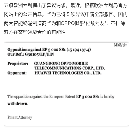
五项欧洲专利提出了异议请求。最近，根据欧洲专利局官方
网站上的公开信息，华为已将 5 项异议申请全部撤回。国内
两大智能终端制造商华为和OPPO似乎“化敌为友”，不排除
双方在某些领域合作的可能性。